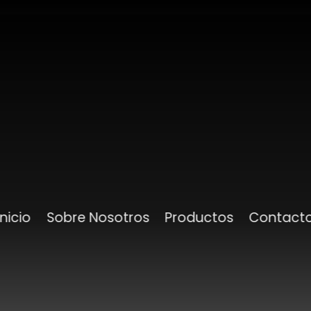
Inicio
Sobre Nosotros
Productos
Contact