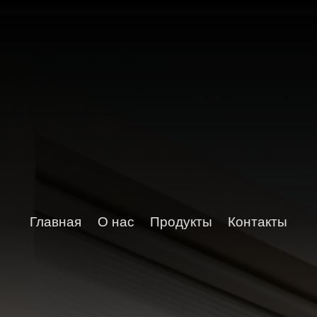
Главная
О нас
Продукты
Контакты