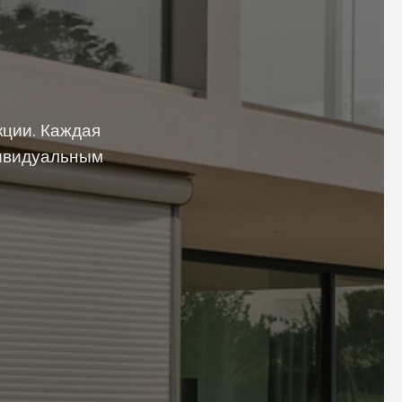
ции. Каждая
дивидуальным