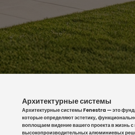
Архитектурные системы
Архитектурные системы Fenestra — это фунд
которые определяют эстетику, функциональн
воплощаем видение вашего проекта в жизнь 
высокопроизводительных алюминиевых реше