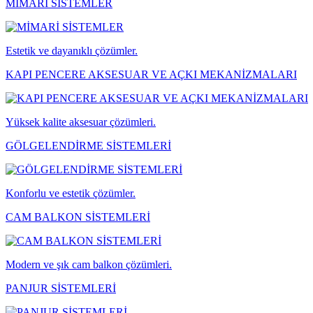
MİMARİ SİSTEMLER
Estetik ve dayanıklı çözümler.
KAPI PENCERE AKSESUAR VE AÇKI MEKANİZMALARI
Yüksek kalite aksesuar çözümleri.
GÖLGELENDİRME SİSTEMLERİ
Konforlu ve estetik çözümler.
CAM BALKON SİSTEMLERİ
Modern ve şık cam balkon çözümleri.
PANJUR SİSTEMLERİ