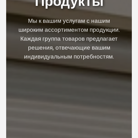
Продукты
Мы к вашим услугам с нашим
широким ассортиментом продукции.
Каждая группа товаров предлагает
решения, отвечающие вашим
индивидуальным потребностям.