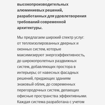
высокопроизводительных
алюминиевых решений,
разработанных для удовлетворения
требований современной
архитектуры.
Мы предлагаем широкий спектр услуг:
от теплоизолированных дверных и
оконных систем, которые
максимизируют энергоэффективность,
до широкопролетных раздвижных
систем, добавляющих простора в
интерьеры; от навесных фасадных
решений, придающих зданиям
знаковый облик, до современных
перегородочных систем, делающих
офисные пространства эффективными.
Каждая система разработана с учетом