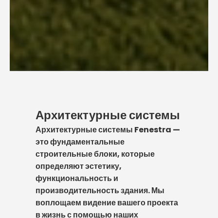
Архитектурные системы
Архитектурные системы Fenestra —
это фундаментальные
строительные блоки, которые
определяют эстетику,
функциональность и
производительность здания. Мы
воплощаем видение вашего проекта
в жизнь с помощью наших