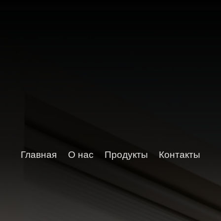
Главная
О нас
Продукты
Контакты