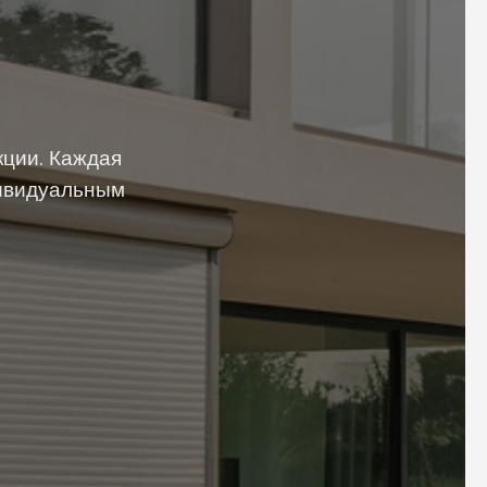
ции. Каждая
дивидуальным