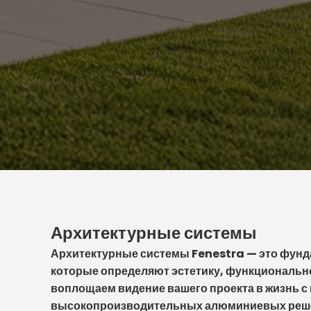
Архитектурные системы
Архитектурные системы Fenestra — это фунд
которые определяют эстетику, функциональн
воплощаем видение вашего проекта в жизнь 
высокопроизводительных алюминиевых реше