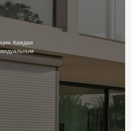
ции. Каждая
дивидуальным