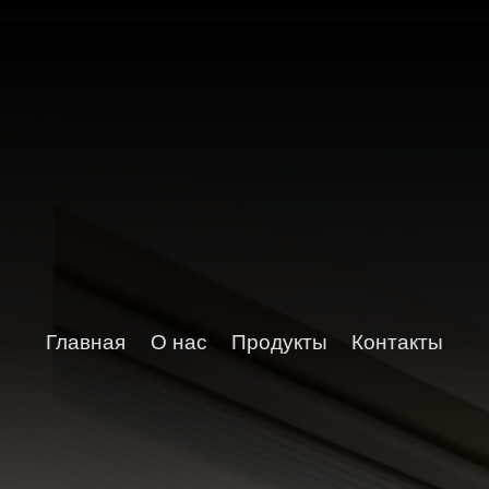
Главная
О нас
Продукты
Контакты