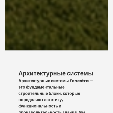
Архитектурные системы
Архитектурные системы Fenestra —
это фундаментальные
строительные блоки, которые
определяют эстетику,
функциональность и
производительность здания. Мы