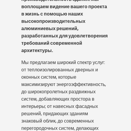
воплощаем видение вашего проекта
в жизнь с помощью наших
высокопроизводительных
алюминиевых решений,
разработанных для удовлетворения
требований современной
архитектуры.
Мы предлагаем широкий спектр услуг:
от теплоизолированных дверных и
оконных систем, которые
максимизируют энергоэффективность,
до широкопролетных раздвижных
систем, добавляющих простора в
интерьеры; от навесных фасадных
решений, придающих зданиям
знаковый облик, до современных
перегородочных систем, делающих