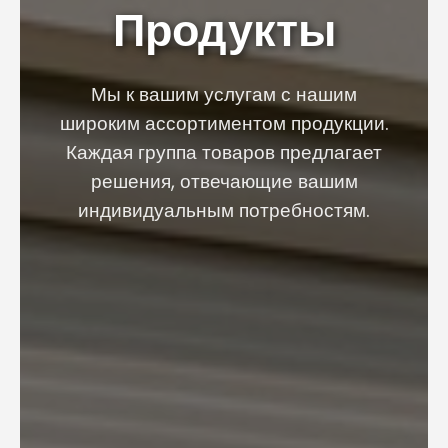
Продукты
Мы к вашим услугам с нашим
широким ассортиментом продукции.
Каждая группа товаров предлагает
решения, отвечающие вашим
индивидуальным потребностям.