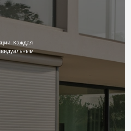
ции. Каждая
дивидуальным