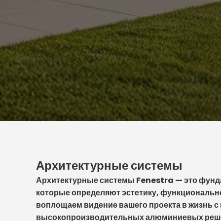
Архитектурные системы
Архитектурные системы Fenestra — это фунд
которые определяют эстетику, функциональн
воплощаем видение вашего проекта в жизнь 
высокопроизводительных алюминиевых реше