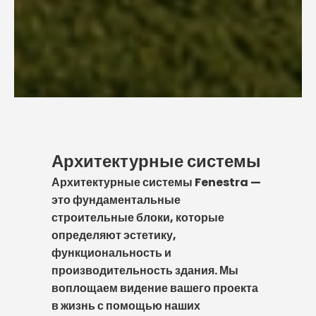
Архитектурные системы
Архитектурные системы Fenestra —
это фундаментальные
строительные блоки, которые
определяют эстетику,
функциональность и
производительность здания. Мы
воплощаем видение вашего проекта
в жизнь с помощью наших