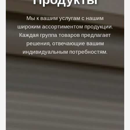
Мы к вашим услугам с нашим
широким ассортиментом продукции.
Каждая группа товаров предлагает
решения, отвечающие вашим
индивидуальным потребностям.