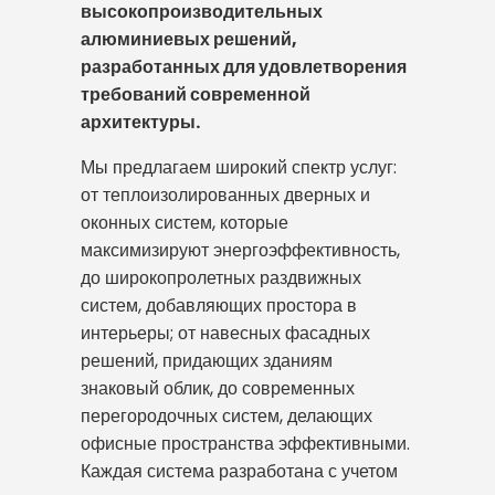
высокопроизводительных
алюминиевых решений,
разработанных для удовлетворения
требований современной
архитектуры.
Мы предлагаем широкий спектр услуг:
от теплоизолированных дверных и
оконных систем, которые
максимизируют энергоэффективность,
до широкопролетных раздвижных
систем, добавляющих простора в
интерьеры; от навесных фасадных
решений, придающих зданиям
знаковый облик, до современных
перегородочных систем, делающих
офисные пространства эффективными.
Каждая система разработана с учетом