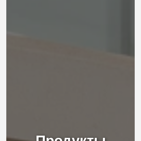
Продукты