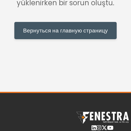
yüklenirken bir sorun oluştu.
Вернуться на главную страницу