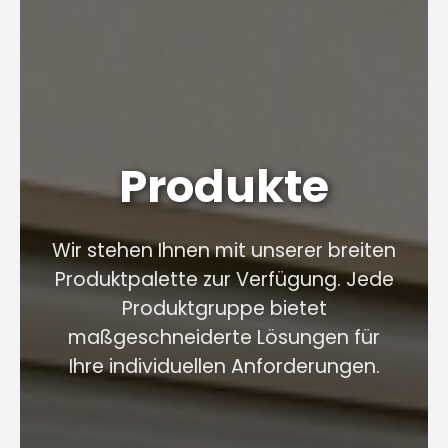
Produkte
Wir stehen Ihnen mit unserer breiten
Produktpalette zur Verfügung. Jede
Produktgruppe bietet
maßgeschneiderte Lösungen für
Ihre individuellen Anforderungen.