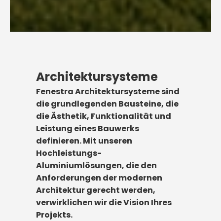
Architektursysteme
Fenestra Architektursysteme sind
die grundlegenden Bausteine, die
die Ästhetik, Funktionalität und
Leistung eines Bauwerks
definieren. Mit unseren
Hochleistungs-
Aluminiumlösungen, die den
Anforderungen der modernen
Architektur gerecht werden,
verwirklichen wir die Vision Ihres
Projekts.