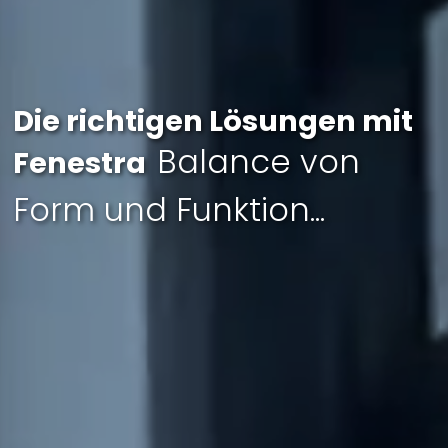
Die richtigen Lösungen mit
Balance von
Fenestra
Form und Funktion...