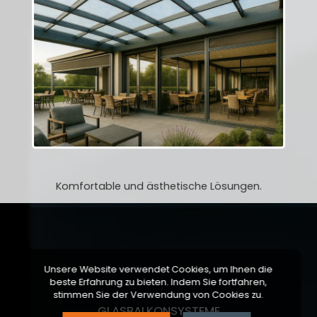
BESCHATTUNGSSYSTEME
Komfortable und ästhetische Lösungen.
Unsere Website verwendet Cookies, um Ihnen die
beste Erfahrung zu bieten. Indem Sie fortfahren,
stimmen Sie der Verwendung von Cookies zu.
GLASBALKONSYSTEME