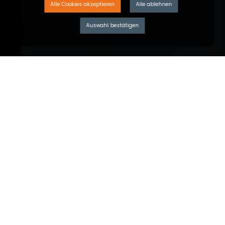
Alle Cookies akzeptieren
Alle ablehnen
Auswahl bestätigen
ROLLLADENSYSTEME