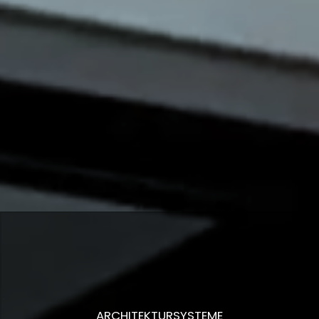
ARCHITEKTURSYSTEME