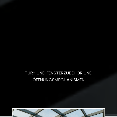
TÜR- UND FENSTERZUBEHÖR UND
ÖFFNUNGSMECHANISMEN