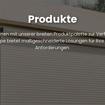
Produkte
hnen mit unserer breiten Produktpalette zur Ve
pe bietet maßgeschneiderte Lösungen für Ihre i
Anforderungen.