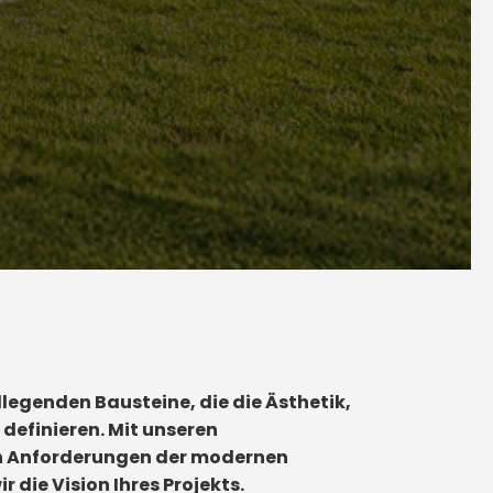
legenden Bausteine, die die Ästhetik,
definieren. Mit unseren
n Anforderungen der modernen
 die Vision Ihres Projekts.