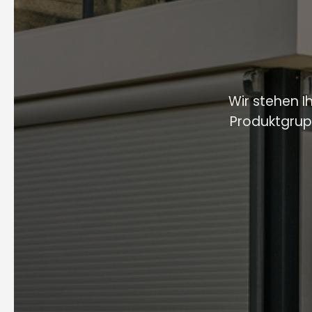
Wir stehen I
Produktgrup