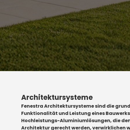
Architektursysteme
Fenestra Architektursysteme sind die grund
Funktionalität und Leistung eines Bauwerks 
Hochleistungs-Aluminiumlösungen, die de
Architektur gerecht werden, verwirklichen wir