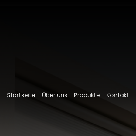
Startseite
Über uns
Produkte
Kontakt