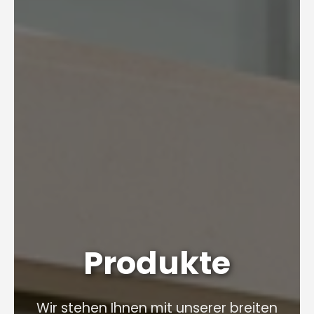
Produkte
Wir stehen Ihnen mit unserer breiten