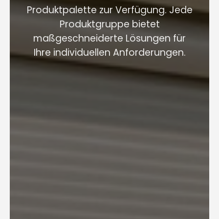
Produktpalette zur Verfügung. Jede
Produktgruppe bietet
maßgeschneiderte Lösungen für
Ihre individuellen Anforderungen.