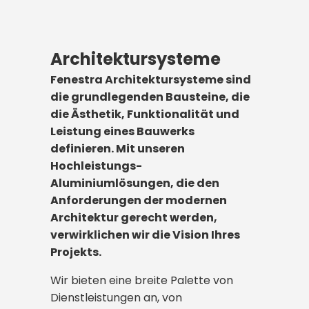
Architektursysteme
Fenestra Architektursysteme sind
die grundlegenden Bausteine, die
die Ästhetik, Funktionalität und
Leistung eines Bauwerks
definieren. Mit unseren
Hochleistungs-
Aluminiumlösungen, die den
Anforderungen der modernen
Architektur gerecht werden,
verwirklichen wir die Vision Ihres
Projekts.
Wir bieten eine breite Palette von
Dienstleistungen an, von