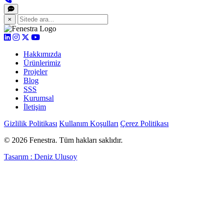
×
Hakkımızda
Ürünlerimiz
Projeler
Blog
SSS
Kurumsal
İletişim
Gizlilik Politikası
Kullanım Koşulları
Çerez Politikası
© 2026 Fenestra. Tüm hakları saklıdır.
Tasarım : Deniz Ulusoy