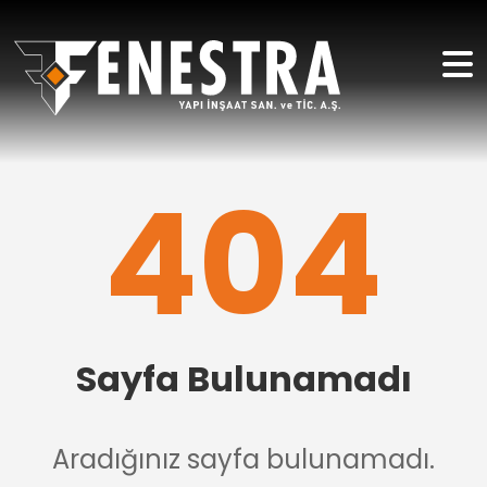
404
Sayfa Bulunamadı
Aradığınız sayfa bulunamadı.