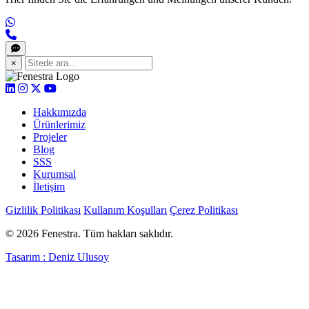
×
Hakkımızda
Ürünlerimiz
Projeler
Blog
SSS
Kurumsal
İletişim
Gizlilik Politikası
Kullanım Koşulları
Çerez Politikası
© 2026 Fenestra. Tüm hakları saklıdır.
Tasarım : Deniz Ulusoy