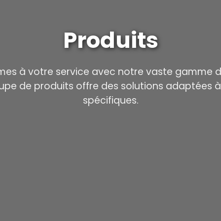
Produits
es à votre service avec notre vaste gamme de
pe de produits offre des solutions adaptées à
spécifiques.