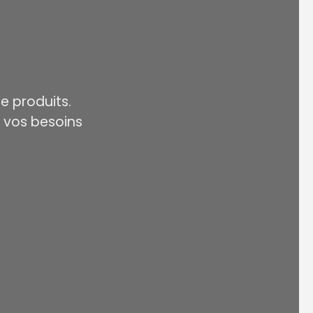
 produits.
 vos besoins