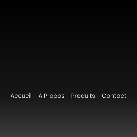
Accueil
À Propos
Produits
Contact