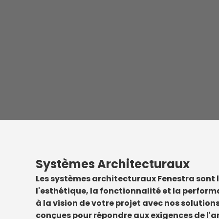
Systèmes Architecturaux
Les systèmes architecturaux Fenestra sont l
l'esthétique, la fonctionnalité et la perfor
à la vision de votre projet avec nos soluti
conçues pour répondre aux exigences de l'a