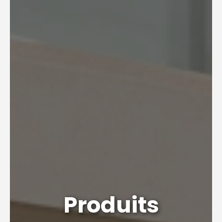
Produits