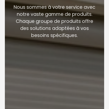
Nous sommes à votre service avec
notre vaste gamme de produits.
Chaque groupe de produits offre
des solutions adaptées à vos
besoins spécifiques.