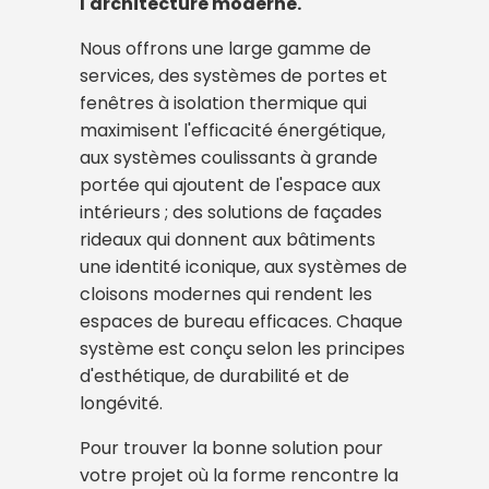
l'architecture moderne.
Nous offrons une large gamme de
services, des systèmes de portes et
fenêtres à isolation thermique qui
maximisent l'efficacité énergétique,
aux systèmes coulissants à grande
portée qui ajoutent de l'espace aux
intérieurs ; des solutions de façades
rideaux qui donnent aux bâtiments
une identité iconique, aux systèmes de
cloisons modernes qui rendent les
espaces de bureau efficaces. Chaque
système est conçu selon les principes
d'esthétique, de durabilité et de
longévité.
Pour trouver la bonne solution pour
votre projet où la forme rencontre la