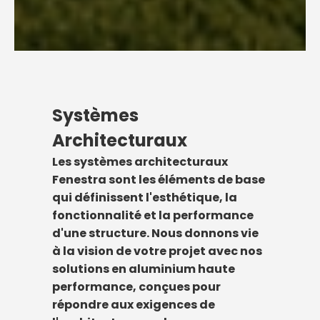
Systèmes
Architecturaux
Les systèmes architecturaux
Fenestra sont les éléments de base
qui définissent l'esthétique, la
fonctionnalité et la performance
d'une structure. Nous donnons vie
à la vision de votre projet avec nos
solutions en aluminium haute
performance, conçues pour
répondre aux exigences de