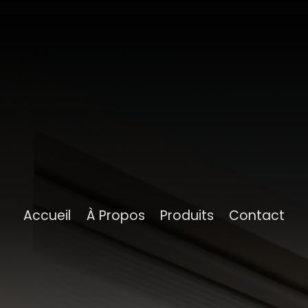
Accueil
À Propos
Produits
Contact