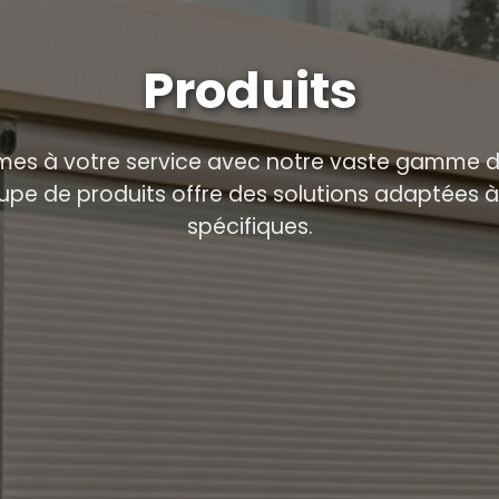
Produits
es à votre service avec notre vaste gamme de
pe de produits offre des solutions adaptées à
spécifiques.