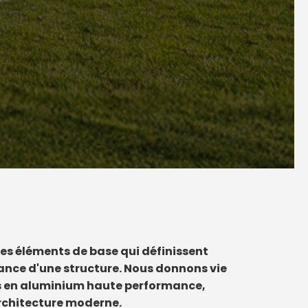
es éléments de base qui définissent
mance d'une structure. Nous donnons vie
ons en aluminium haute performance,
rchitecture moderne.