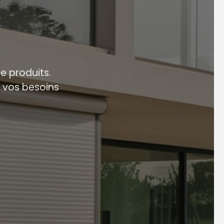
 produits.
 vos besoins