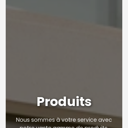
Produits
Nous sommes à votre service avec