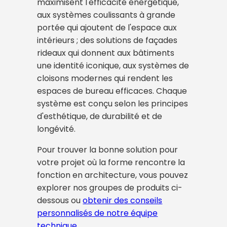
maximisent l'efficacité énergétique,
aux systèmes coulissants à grande
portée qui ajoutent de l'espace aux
intérieurs ; des solutions de façades
rideaux qui donnent aux bâtiments
une identité iconique, aux systèmes de
cloisons modernes qui rendent les
espaces de bureau efficaces. Chaque
système est conçu selon les principes
d'esthétique, de durabilité et de
longévité.
Pour trouver la bonne solution pour
votre projet où la forme rencontre la
fonction en architecture, vous pouvez
explorer nos groupes de produits ci-
dessous ou
obtenir des conseils
personnalisés de notre équipe
technique
.