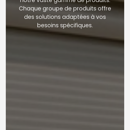
notre vaste gamme de produits.
Chaque groupe de produits offre
des solutions adaptées à vos
besoins spécifiques.