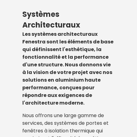
Systèmes
Architecturaux
Les systèmes architecturaux
Fenestra sont les éléments de base
qui définissent l'esthétique, la
fonctionnalité et la performance
d'une structure. Nous donnons vie
à la vision de votre projet avec nos
solutions en aluminium haute
performance, conçues pour
répondre aux exigences de
l'architecture moderne.
Nous offrons une large gamme de
services, des systèmes de portes et
fenêtres à isolation thermique qui