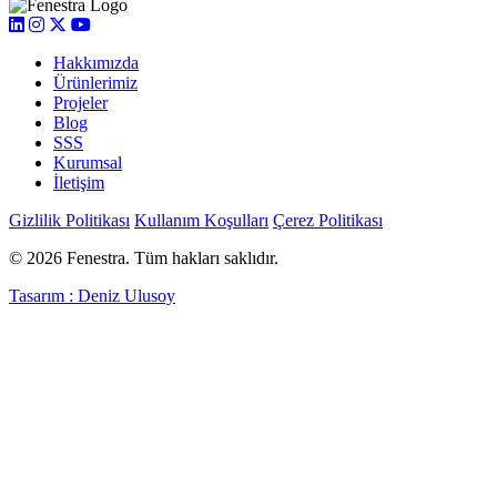
Hakkımızda
Ürünlerimiz
Projeler
Blog
SSS
Kurumsal
İletişim
Gizlilik Politikası
Kullanım Koşulları
Çerez Politikası
© 2026 Fenestra. Tüm hakları saklıdır.
Tasarım : Deniz Ulusoy