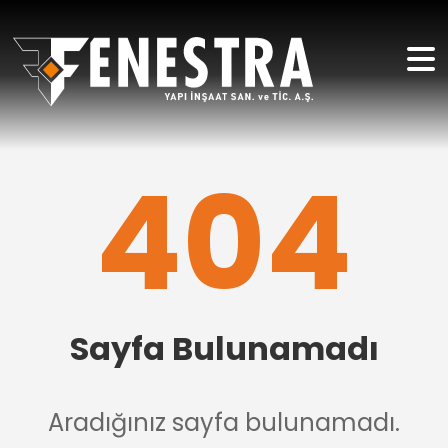
404
Sayfa Bulunamadı
Aradığınız sayfa bulunamadı.