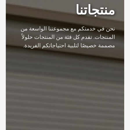
منتجاتنا
نحن في خدمتكم مع مجموعتنا الواسعة من
المنتجات. تقدم كل فئة من المنتجات حلولاً
مصممة خصيصًا لتلبية احتياجاتكم الفريدة.