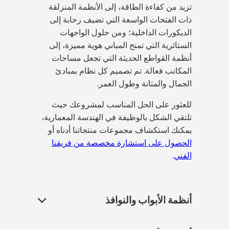
تزيد من كفاءة الطاقة، إلى الأنظمة المنزلقة
ذات الفتحات الواسعة التي تضيف رحابة إلى
الديكورات الداخلية؛ ومن حلول الواجهات
الستائرية التي تمنح المباني هوية مميزة، إلى
أنظمة القواطع الحديثة التي تجعل مساحات
المكاتب فعالة. تم تصميم كل نظام بمبادئ
الجمال والمتانة وطول العمر.
للعثور على الحل المناسب لمشروعك حيث
تلتقي الشكل بالوظيفة في الهندسة المعمارية،
يمكنك استكشاف مجموعات منتجاتنا أدناه أو
الحصول على استشارة مخصصة من فريقنا
الفني
.
أنظمة الأبواب والنوافذ