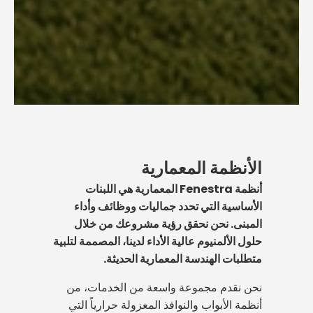
الأنظمة المعمارية
أنظمة Fenestra المعمارية هي اللبنات
الأساسية التي تحدد جماليات ووظائف وأداء
المبنى. نحن نحقق رؤية مشروعك من خلال
حلول الألمنيوم عالية الأداء لدينا، المصممة لتلبية
متطلبات الهندسة المعمارية الحديثة.
نحن نقدم مجموعة واسعة من الخدمات، من
أنظمة الأبواب والنوافذ المعزولة حرارياً التي