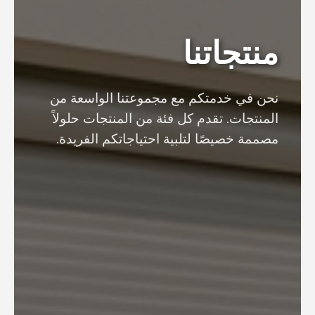
منتجاتنا
نحن في خدمتكم مع مجموعتنا الواسعة من
المنتجات. تقدم كل فئة من المنتجات حلولاً
مصممة خصيصًا لتلبية احتياجاتكم الفريدة.