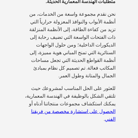
متطلبات الهندسة المعمارية الحديثة.
نحن نقدم مجموعة واسعة من الخدمات، من
أنظمة الأبواب والنوافذ المعزولة حرارياً التي
تزيد من كفاءة الطاقة، إلى الأنظمة المنزلقة
ذات الفتحات الواسعة التي تضيف رحابة إلى
الديكورات الداخلية؛ ومن حلول الواجهات
الستائرية التي تمنح المباني هوية مميزة، إلى
أنظمة القواطع الحديثة التي تجعل مساحات
المكاتب فعالة. تم تصميم كل نظام بمبادئ
الجمال والمتانة وطول العمر.
للعثور على الحل المناسب لمشروعك حيث
تلتقي الشكل بالوظيفة في الهندسة المعمارية،
يمكنك استكشاف مجموعات منتجاتنا أدناه أو
الحصول على استشارة مخصصة من فريقنا
الفني
.