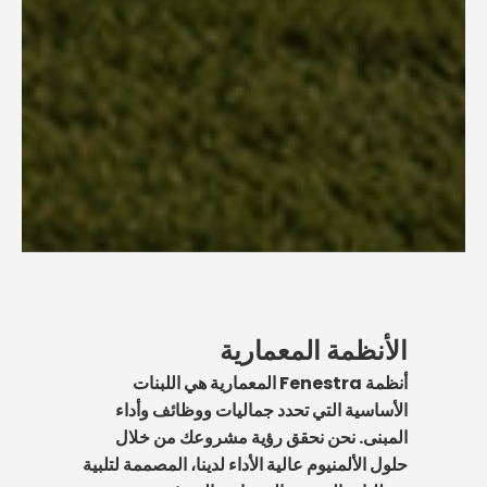
الأنظمة المعمارية
أنظمة Fenestra المعمارية هي اللبنات
الأساسية التي تحدد جماليات ووظائف وأداء
المبنى. نحن نحقق رؤية مشروعك من خلال
حلول الألمنيوم عالية الأداء لدينا، المصممة لتلبية